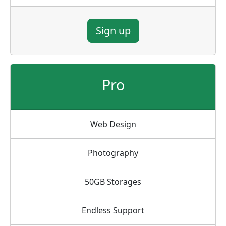
Sign up
Pro
Web Design
Photography
50GB Storages
Endless Support