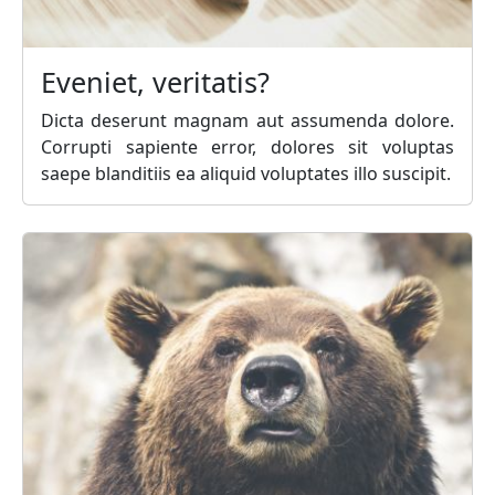
Eveniet, veritatis?
Dicta deserunt magnam aut assumenda dolore.
Corrupti sapiente error, dolores sit voluptas
saepe blanditiis ea aliquid voluptates illo suscipit.