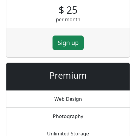
$ 25
per month
Sign up
Premium
Web Design
Photography
Unlimited Storage