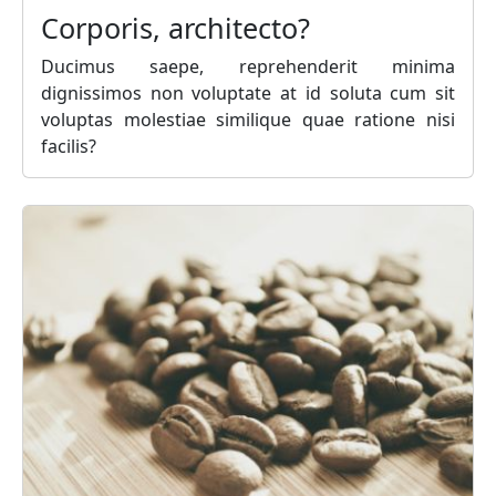
Corporis, architecto?
Ducimus saepe, reprehenderit minima
dignissimos non voluptate at id soluta cum sit
voluptas molestiae similique quae ratione nisi
facilis?