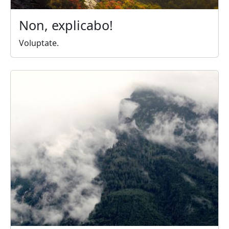
Non, explicabo!
Voluptate.