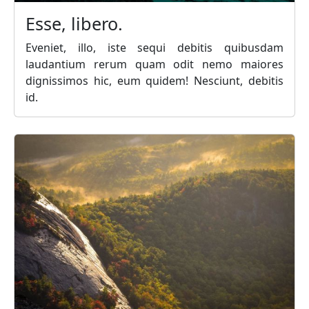
Esse, libero.
Eveniet, illo, iste sequi debitis quibusdam
laudantium rerum quam odit nemo maiores
dignissimos hic, eum quidem! Nesciunt, debitis
id.