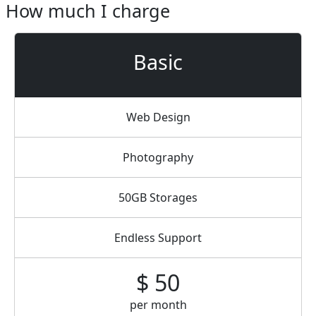
How much I charge
Basic
Web Design
Photography
50GB Storages
Endless Support
$ 50
per month