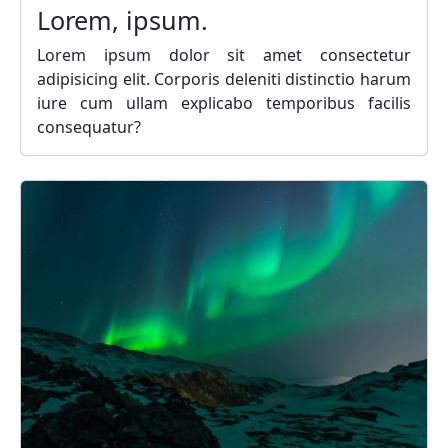
Lorem, ipsum.
Lorem ipsum dolor sit amet consectetur
adipisicing elit. Corporis deleniti distinctio harum
iure cum ullam explicabo temporibus facilis
consequatur?