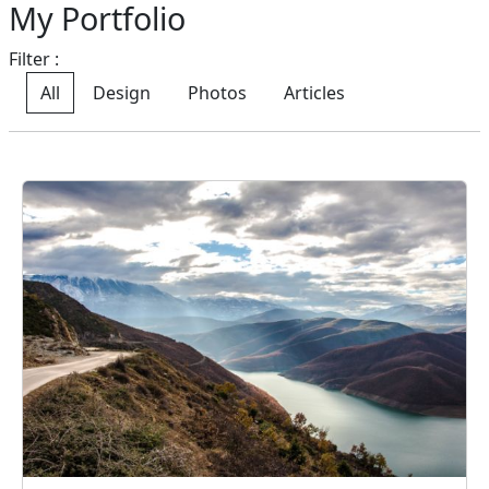
My Portfolio
Filter :
All
Design
Photos
Articles